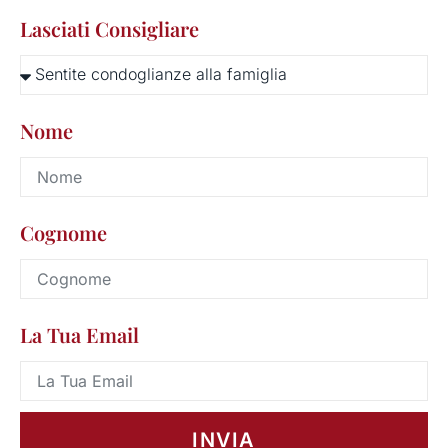
Lasciati Consigliare
Nome
Cognome
La Tua Email
INVIA