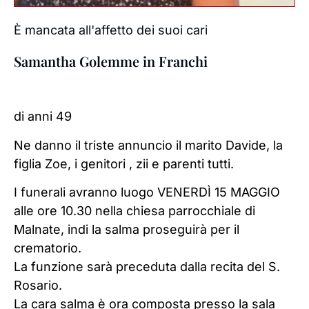
È mancata all'affetto dei suoi cari
Samantha Golemme in Franchi
di anni 49
Ne danno il triste annuncio il marito Davide, la
figlia Zoe, i genitori , zii e parenti tutti.
I funerali avranno luogo VENERDÌ 15 MAGGIO
alle ore 10.30 nella chiesa parrocchiale di
Malnate, indi la salma proseguirà per il
crematorio.
La funzione sarà preceduta dalla recita del S.
Rosario.
La cara salma è ora composta presso la sala