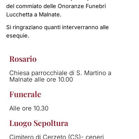
del commiato delle Onoranze Funebri
Lucchetta a Malnate.
Si ringraziano quanti interverranno alle
esequie.
Rosario
Chiesa parrocchiale di S. Martino a
Malnate alle ore 10.00
Funerale
Alle ore 10.30
Luogo Sepoltura
Cimitero di Cerzeto (CS)- ceneri