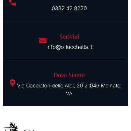
0332 42 8220
Scrivici
info@oflucchetta.it
Dove Siamo
Via Cacciatori delle Alpi, 20 21046 Malnate,
VA