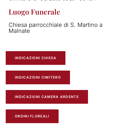
Luogo Funerale
Chiesa parrocchiale di S. Martino a
Malnate
INDICAZIONI CHIESA
INDICAZIONI CIMITERO
INDICAZIONI CAMERA ARDENTE
ORDINI FLOREALI