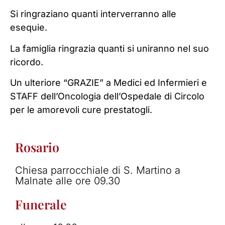
Si ringraziano quanti interverranno alle
esequie.
La famiglia ringrazia quanti si uniranno nel suo
ricordo.
Un ulteriore “GRAZIE” a Medici ed Infermieri e
STAFF dell’Oncologia dell’Ospedale di Circolo
per le amorevoli cure prestatogli.
Rosario
Chiesa parrocchiale di S. Martino a
Malnate alle ore 09.30
Funerale