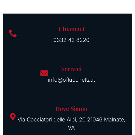
Chiamaci
0332 42 8220
Scrivici
info@oflucchetta.it
Dove Siamo
Via Cacciatori delle Alpi, 20 21046 Malnate,
VA