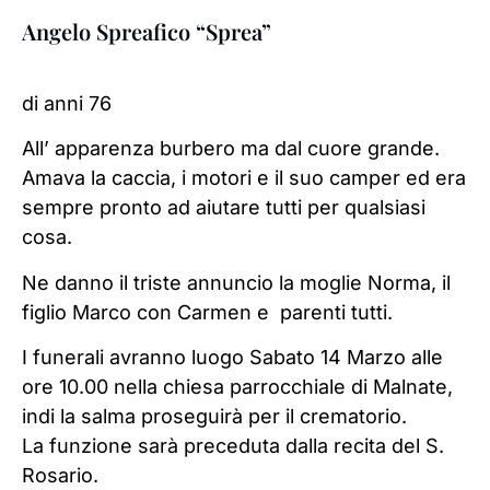
Angelo Spreafico “Sprea”
di anni 76
All’ apparenza burbero ma dal cuore grande.
Amava la caccia, i motori e il suo camper ed era
sempre pronto ad aiutare tutti per qualsiasi
cosa.
Ne danno il triste annuncio la moglie Norma, il
figlio Marco con Carmen e parenti tutti.
I funerali avranno luogo Sabato 14 Marzo alle
ore 10.00 nella chiesa parrocchiale di Malnate,
indi la salma proseguirà per il crematorio.
La funzione sarà preceduta dalla recita del S.
Rosario.