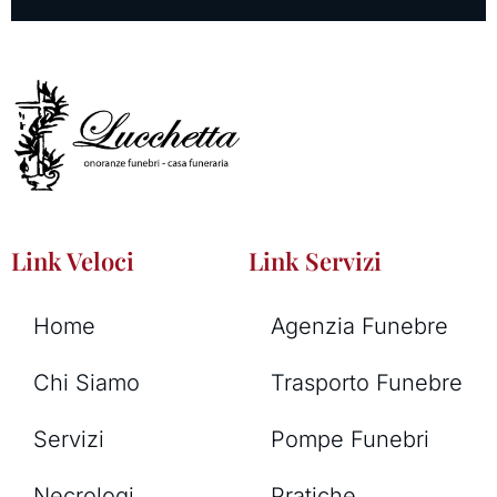
Link Veloci
Link Servizi
Home
Agenzia Funebre
Chi Siamo
Trasporto Funebre
Servizi
Pompe Funebri
Necrologi
Pratiche