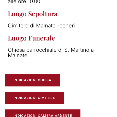
alle ore 10.00
Luogo Sepoltura
Cimitero di Malnate -ceneri
Luogo Funerale
Chiesa parrocchiale di S. Martino a
Malnate
INDICAZIONI CHIESA
INDICAZIONI CIMITERO
INDICAZIONI CAMERA ARDENTE